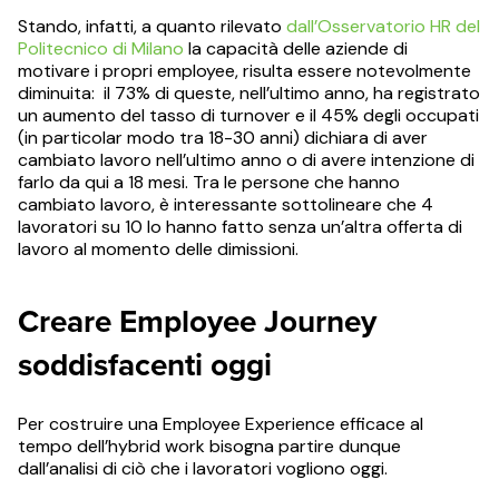
Stando, infatti, a quanto rilevato
dall’Osservatorio HR del
Politecnico di Milano
la capacità delle aziende di
motivare i propri employee, risulta essere notevolmente
diminuita: il 73% di queste, nell’ultimo anno, ha registrato
un aumento del tasso di turnover e il 45% degli occupati
(in particolar modo tra 18-30 anni) dichiara di aver
cambiato lavoro nell’ultimo anno o di avere intenzione di
farlo da qui a 18 mesi. Tra le persone che hanno
cambiato lavoro, è interessante sottolineare che 4
lavoratori su 10 lo hanno fatto senza un’altra offerta di
lavoro al momento delle dimissioni.
Creare Employee Journey
soddisfacenti oggi
Per costruire una Employee Experience efficace al
tempo dell’hybrid work bisogna partire dunque
dall’analisi di ciò che i lavoratori vogliono oggi.