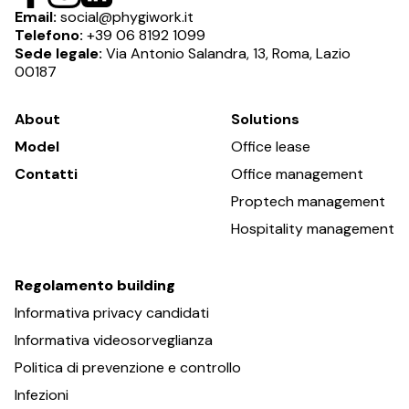
Email:
social@phygiwork.it
Telefono:
+39 06 8192 1099
Sede legale:
Via Antonio Salandra, 13, Roma, Lazio
00187
About
Solutions
Model
Office lease
Contatti
Office management
Proptech management
Hospitality management
Regolamento building
Informativa privacy
candidati
Informativa
videosorveglianza
Politica di prevenzione e
controllo
Infezioni