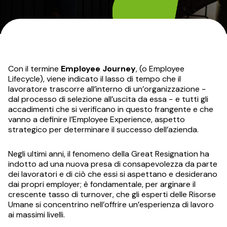
Con il termine
Employee Journey
, (o Employee
Lifecycle), viene indicato il lasso di tempo che il
lavoratore trascorre all’interno di un’organizzazione −
dal processo di selezione all’uscita da essa − e tutti gli
accadimenti che si verificano in questo frangente e che
vanno a definire l’Employee Experience, aspetto
strategico per determinare il successo dell’azienda.
Negli ultimi anni, il fenomeno della Great Resignation ha
indotto ad una nuova presa di consapevolezza da parte
dei lavoratori e di ciò che essi si aspettano e desiderano
dai propri employer; è fondamentale, per arginare il
crescente tasso di turnover, che gli esperti delle Risorse
Umane si concentrino nell’offrire un’esperienza di lavoro
ai massimi livelli.