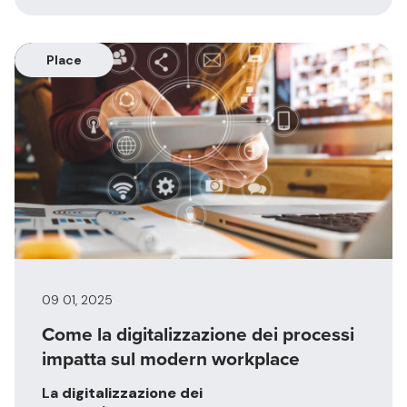
Place
09 01, 2025
Come la digitalizzazione dei processi
impatta sul modern workplace
La
digitalizzazione dei