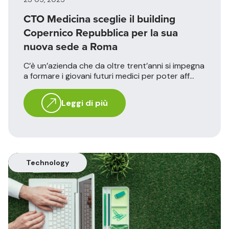
CTO Medicina sceglie il building
Copernico Repubblica per la sua
nuova sede a Roma
C’è un’azienda che da oltre trent’anni si impegna
a formare i giovani futuri medici per poter aff...
Leggi di più
Technology