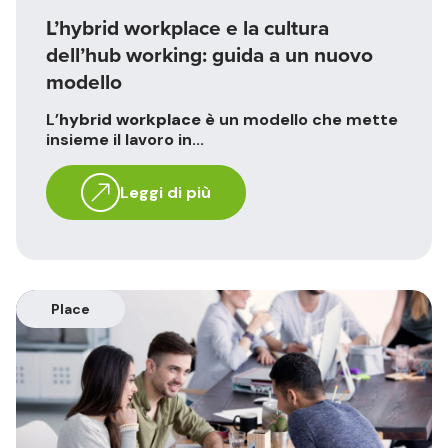
L’hybrid workplace e la cultura
dell’hub working: guida a un nuovo
modello
L’
hybrid workplace
è un modello che mette
insieme il lavoro in...
Leggi di più
Place