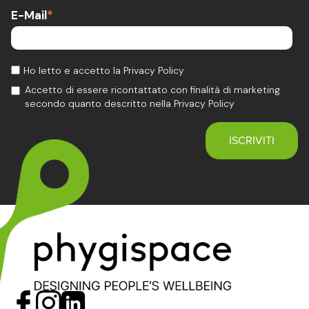
E-Mail
*
Ho letto e accetto la Privacy Policy
Accetto di essere ricontattato con finalità di marketing
secondo quanto descritto nella Privacy Policy