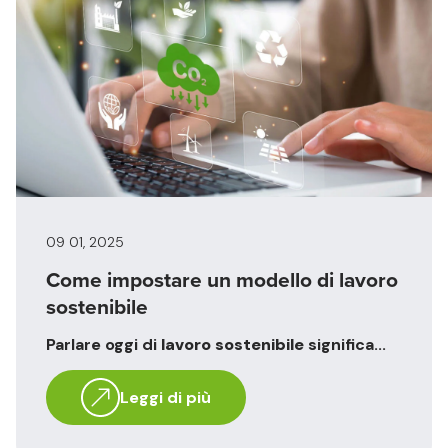
09 01, 2025
Come impostare un modello di lavoro
sostenibile
Parlare oggi di
lavoro sostenibile
significa...
Leggi di più