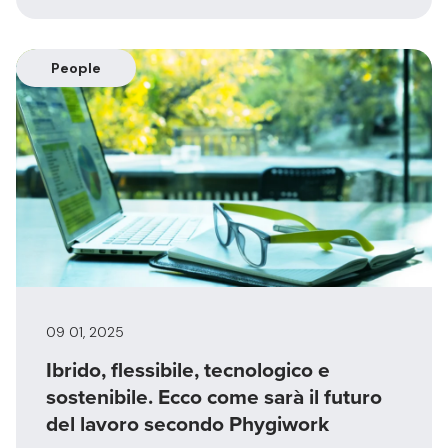
People
09 01, 2025
Ibrido, flessibile, tecnologico e
sostenibile. Ecco come sarà il futuro
del lavoro secondo Phygiwork