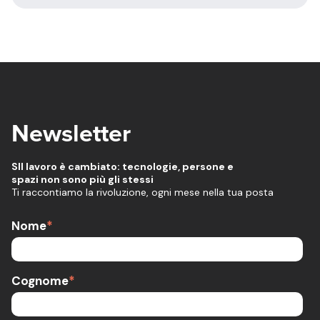
Newsletter
SIl lavoro è cambiato: tecnologie, persone e
spazi non sono più gli stessi
Ti raccontiamo la rivoluzione, ogni mese nella tua posta
Nome
*
Cognome
*