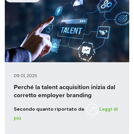
09 01, 2025
Perché la talent acquisition inizia dal
corretto employer branding
Secondo quanto riportato da
Leggi di
più