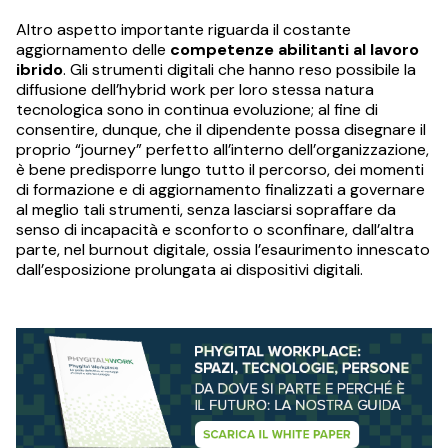
Altro aspetto importante riguarda il costante
aggiornamento delle
competenze abilitanti al lavoro
ibrido
. Gli strumenti digitali che hanno reso possibile la
diffusione dell’hybrid work per loro stessa natura
tecnologica sono in continua evoluzione; al fine di
consentire, dunque, che il dipendente possa disegnare il
proprio “journey” perfetto all’interno dell’organizzazione,
è bene predisporre lungo tutto il percorso, dei momenti
di formazione e di aggiornamento finalizzati a governare
al meglio tali strumenti, senza lasciarsi sopraffare da
senso di incapacità e sconforto o sconfinare, dall’altra
parte, nel burnout digitale, ossia l’esaurimento innescato
dall’esposizione prolungata ai dispositivi digitali.