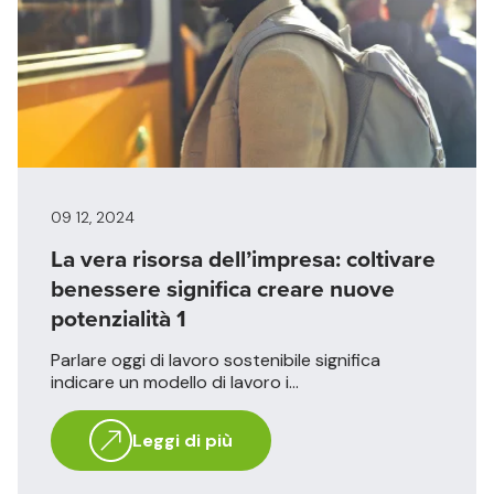
09 12, 2024
La vera risorsa dell’impresa: coltivare
benessere significa creare nuove
potenzialità 1
Parlare oggi di lavoro sostenibile significa
indicare un modello di lavoro i...
Leggi di più