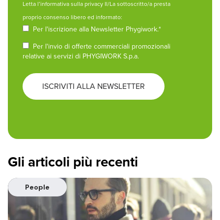
Letta
l’informativa sulla privacy
Il/La sottoscritto/a presta
proprio consenso libero ed informato:
Per l'iscrizione alla Newsletter Phygiwork.
*
Per l'invio di offerte commerciali promozionali
relative ai servizi di PHYGIWORK S.p.a.
Gli articoli più recenti
People