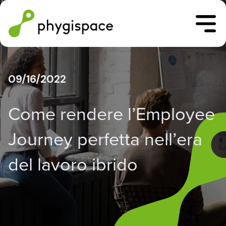
09/16/2022
Come rendere l’Employee
Journey perfetta nell’era
del lavoro ibrido