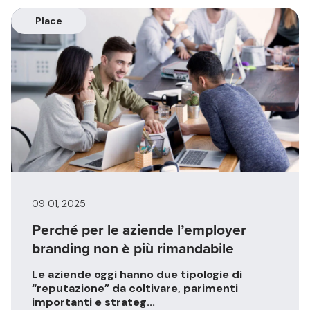
Place
09 01, 2025
Perché per le aziende l’employer
branding non è più rimandabile
Le aziende oggi hanno due tipologie di
“reputazione” da coltivare, parimenti
importanti e strateg...