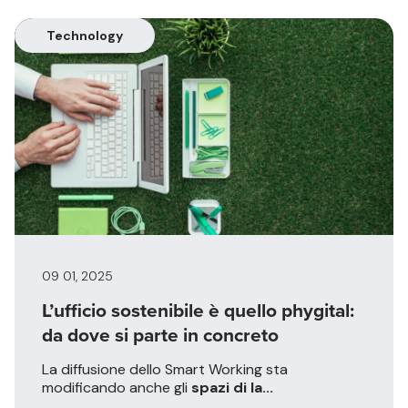
Technology
09 01, 2025
L’ufficio sostenibile è quello phygital:
da dove si parte in concreto
La diffusione dello Smart Working sta
modificando anche gli
spazi di la...