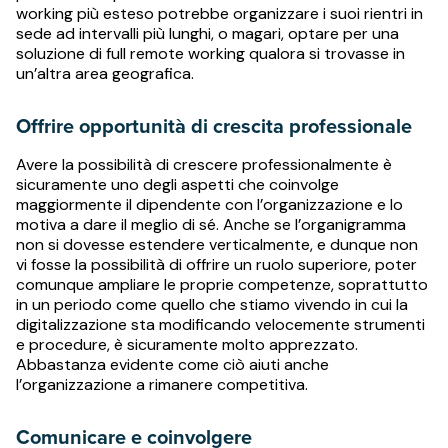
working più esteso potrebbe organizzare i suoi rientri in
sede ad intervalli più lunghi, o magari, optare per una
soluzione di full remote working qualora si trovasse in
un’altra area geografica.
Offrire opportunità di crescita professionale
Avere la possibilità di crescere professionalmente è
sicuramente uno degli aspetti che coinvolge
maggiormente il dipendente con l’organizzazione e lo
motiva a dare il meglio di sé. Anche se l’organigramma
non si dovesse estendere verticalmente, e dunque non
vi fosse la possibilità di offrire un ruolo superiore, poter
comunque ampliare le proprie competenze, soprattutto
in un periodo come quello che stiamo vivendo in cui la
digitalizzazione sta modificando velocemente strumenti
e procedure, è sicuramente molto apprezzato.
Abbastanza evidente come ciò aiuti anche
l’organizzazione a rimanere competitiva.
Comunicare e coinvolgere