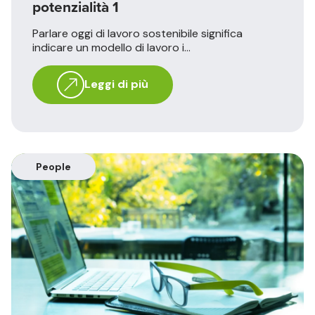
potenzialità 1
Parlare oggi di lavoro sostenibile significa
indicare un modello di lavoro i...
Leggi di più
People