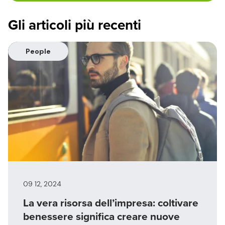
Gli articoli più recenti
People
09 12, 2024
La vera risorsa dell’impresa: coltivare
benessere significa creare nuove