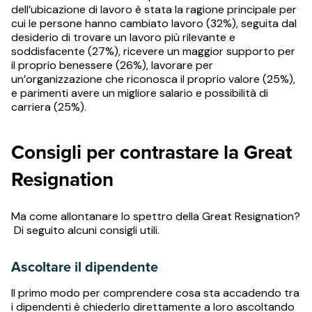
dell’ubicazione di lavoro è stata la ragione principale per
cui le persone hanno cambiato lavoro (32%), seguita dal
desiderio di trovare un lavoro più rilevante e
soddisfacente (27%), ricevere un maggior supporto per
il proprio benessere (26%), lavorare per
un’organizzazione che riconosca il proprio valore (25%),
e parimenti avere un migliore salario e possibilità di
carriera (25%).
Consigli per contrastare la Great
Resignation
Ma come allontanare lo spettro della Great Resignation?
Di seguito alcuni consigli utili.
Ascoltare il dipendente
Il primo modo per comprendere cosa sta accadendo tra
i dipendenti è chiederlo direttamente a loro ascoltando