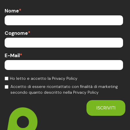
Nome
*
Cognome
*
E-Mail
*
Ho letto e accetto la Privacy Policy
Accetto di essere ricontattato con finalità di marketing
secondo quanto descritto nella Privacy Policy