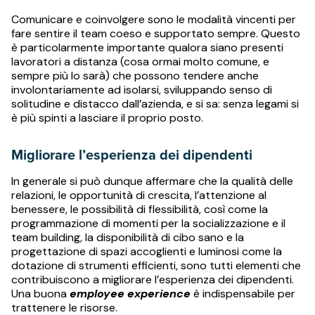
Comunicare e coinvolgere sono le modalità vincenti per
fare sentire il team coeso e supportato sempre. Questo
è particolarmente importante qualora siano presenti
lavoratori a distanza (cosa ormai molto comune, e
sempre più lo sarà) che possono tendere anche
involontariamente ad isolarsi, sviluppando senso di
solitudine e distacco dall’azienda, e si sa: senza legami si
è più spinti a lasciare il proprio posto.
Migliorare l’esperienza dei dipendenti
In generale si può dunque affermare che la qualità delle
relazioni, le opportunità di crescita, l’attenzione al
benessere, le possibilità di flessibilità, così come la
programmazione di momenti per la socializzazione e il
team building, la disponibilità di cibo sano e la
progettazione di spazi accoglienti e luminosi come la
dotazione di strumenti efficienti, sono tutti elementi che
contribuiscono a migliorare l’esperienza dei dipendenti.
Una buona
employee experience
è indispensabile per
trattenere le risorse.