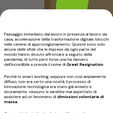
Passaggio immediato dal lavoro in presenza al lavoro da
casa, accelerazione della trasformazione digitale, blocchi
nelle catene di approvvigionamento. Queste sono solo
alcune delle sfide che le imprese da ogni parte del
mondo hanno dovuto affrontare a seguito della
pandemia, di tutte però forse una ha davvero
dell’incredibile e prende il nome di
Great Resignation
.
Perché lo smart working, seppure non così ampiamente
diffuso, non era certo una novità; il processo di
innovazione tecnologica era stato già avviato e
sicuramente nessuno si sarebbe mai aspettato di
assistere ad un fenomeno di
dimissioni volontarie di
massa
.