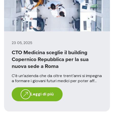
23 05, 2025
CTO Medicina sceglie il building
Copernico Repubblica per la sua
nuova sede a Roma
C’è un’azienda che da oltre trent’anni si impegna
a formare i giovani futuri medici per poter aff...
Leggi di più