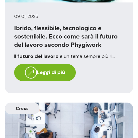
09 01, 2025
Ibrido, flessibile, tecnologico e
sostenibile. Ecco come sarà il futuro
del lavoro secondo Phygiwork
Il
futuro del lavoro
è un tema sempre più ri...
Leggi di più
Cross