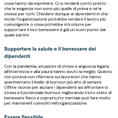
cosa hanno da esprimere. Ci si renderà conto presto
che le esigenze non sono più quelle di prima e né le
stesse per tutti. Chiedere dunque ai dipendenti in che
modo l’organizzazione potrebbe rendere il lavoro più
coinvolgente o cosa potrebbe introdurre per
supportare il loro benessere è già un buon punto dal
quale partire.
Supportare la salute e il benessere dei
dipendenti
Con la pandemia, situazioni di stress e angoscia legata
all’incertezza e alla paura hanno avuto la meglio. Questo
non poteva non riflettersi sui lavoratori che hanno
sperimentato il livello di burnout più alto di sempre.
Offrire risorse per aiutare i dipendenti ad affrontare lo
stress e il potenziale burnout migliorando il loro stato di
benessere fisico e soprattutto mentale può fare molto
per mantenerli coinvolti nell’organizzazione.
Essere flessibile