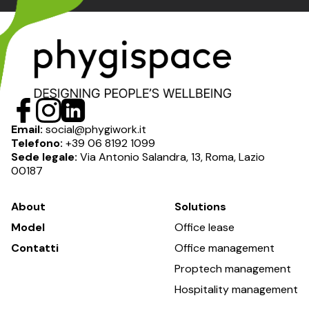
Email:
social@phygiwork.it
Telefono:
+39 06 8192 1099
Sede legale:
Via Antonio Salandra, 13, Roma, Lazio
00187
About
Solutions
Model
Office lease
Contatti
Office management
Proptech management
Hospitality management