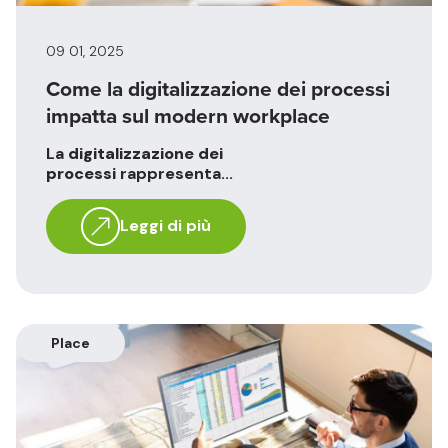
09 01, 2025
Come la digitalizzazione dei processi
impatta sul modern workplace
La
digitalizzazione dei
processi
rappresenta...
Leggi di più
Place