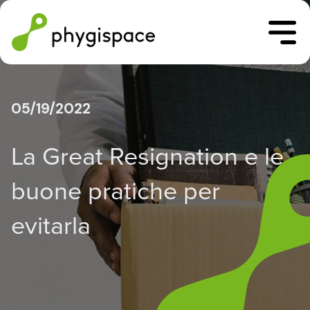
05/19/2022
La Great Resignation e le
buone pratiche per
evitarla