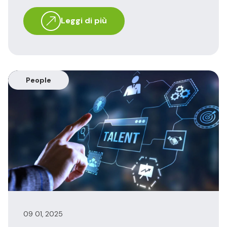
Leggi di più
People
09 01, 2025